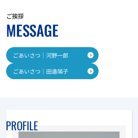
ご挨拶
MESSAGE
ごあいさつ｜河野一郎
ごあいさつ｜田邉陽子
PROFILE