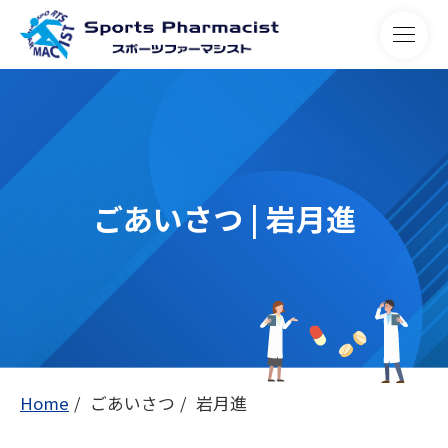
ごあいさつ | 岩月進
Home
ごあいさつ
岩月進