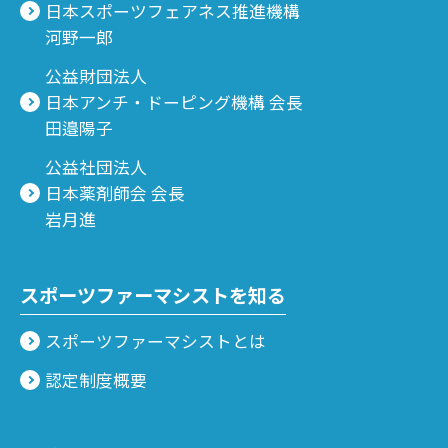
日本スポーツフェアネス推進機構
河野一郎
公益財団法人
日本アンチ・ドーピング機構 会長
田邉陽子
公益社団法人
日本薬剤師会 会長
岩月進
スポーツファーマシストを知る
スポーツファーマシストとは
認定制度概要