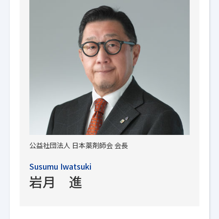
公益社団法人
日本薬剤師会 会長
Susumu Iwatsuki
岩月 進