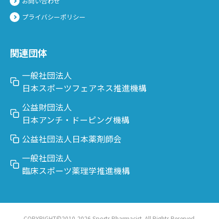
お問い合わせ
プライバシーポリシー
関連団体
一般社団法人
日本スポーツフェアネス推進機構
公益財団法人
日本アンチ・ドーピング機構
公益社団法人日本薬剤師会
一般社団法人
臨床スポーツ薬理学推進機構
COPYRIGHT©2010-2026 Sports Pharmacist. All Rights Reserved.