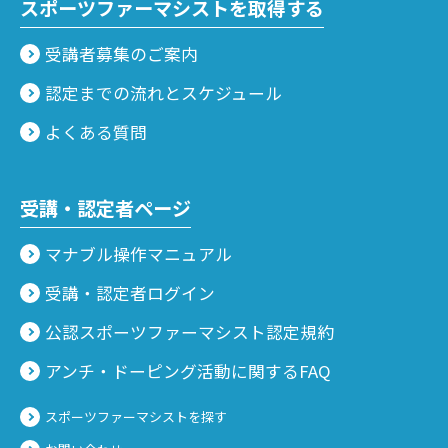
スポーツファーマシストを取得する
受講者募集のご案内
認定までの流れとスケジュール
よくある質問
受講・認定者ページ
マナブル操作マニュアル
受講・認定者ログイン
公認スポーツファーマシスト認定規約
アンチ・ドーピング活動に関するFAQ
スポーツファーマシストを探す