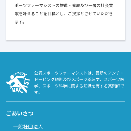
ポーツファーマシストの推進・発展及び一層の社会貢
献を叶えることを目標とし、ご挨拶とさせていただき
ます。
公認スポーツファーマシストは、最新のアンチ・
ドーピング規則及びスポーツ薬理学、スポーツ医
学、スポーツ科学に関する知識を有する薬剤師で
す。
ごあいさつ
一般社団法人