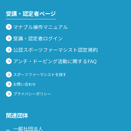
受講・認定者ページ
マナブル操作マニュアル
受講・認定者ログイン
公認スポーツファーマシスト認定規約
アンチ・ドーピング活動に関するFAQ
スポーツファーマシストを探す
お問い合わせ
プライバシーポリシー
関連団体
一般社団法人