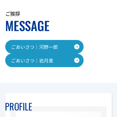
ご挨拶
MESSAGE
ごあいさつ｜河野一郎
ごあいさつ｜岩月進
PROFILE