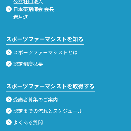
公益社団法人
日本薬剤師会 会長
岩月進
スポーツファーマシストを知る
スポーツファーマシストとは
認定制度概要
スポーツファーマシストを取得する
受講者募集のご案内
認定までの流れとスケジュール
よくある質問