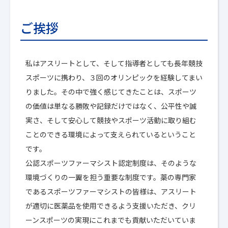
ご挨拶
私はアスリートとして、そして指導者としても長年競技
スポーツに携わり、３回のオリンピックを経験してまい
りました。その中で強く感じてきたことは、スポーツ
の価値は単なる勝敗や記録だけではなく、公平性や誠
実さ、そして安心して競技やスポーツ活動に取り組む
ことのできる環境によって支えられているということ
です。
公認スポーツファーマシスト認定制度は、そのような
環境づくりの一翼を担う重要な制度です。薬の専門家
であるスポーツファーマシストの皆様は、アスリート
が適切に医薬品を使用できるよう支援いただき、クリ
ーンスポーツの実現にこれまでも貢献いただいていま