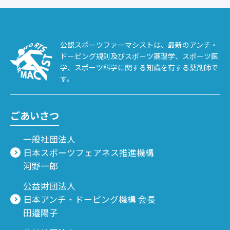
公認スポーツファーマシストは、最新のアンチ・
ドーピング規則及びスポーツ薬理学、スポーツ医
学、スポーツ科学に関する知識を有する薬剤師で
す。
ごあいさつ
一般社団法人
日本スポーツフェアネス推進機構
河野一郎
公益財団法人
日本アンチ・ドーピング機構 会長
田邉陽子