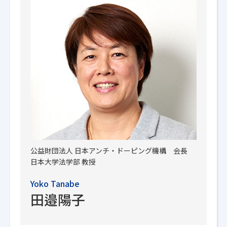
公益財団法人
日本アンチ・ドーピング機構 会長
日本大学法学部 教授
Yoko Tanabe
田邉陽子